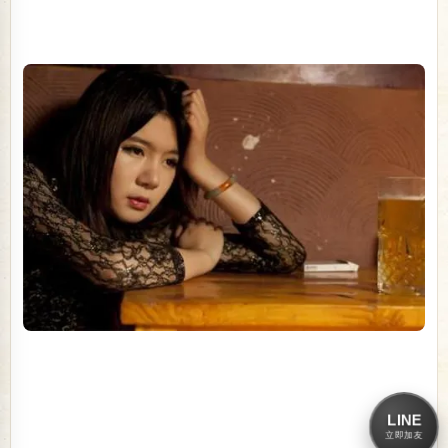
LINE
立即加友