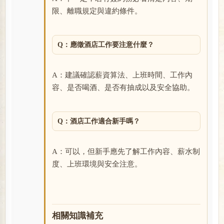
限、離職規定與違約條件。
Q：應徵酒店工作要注意什麼？
A：建議確認薪資算法、上班時間、工作內
容、是否喝酒、是否有抽成以及安全協助。
Q：酒店工作適合新手嗎？
A：可以，但新手應先了解工作內容、薪水制
度、上班環境與安全注意。
相關知識補充