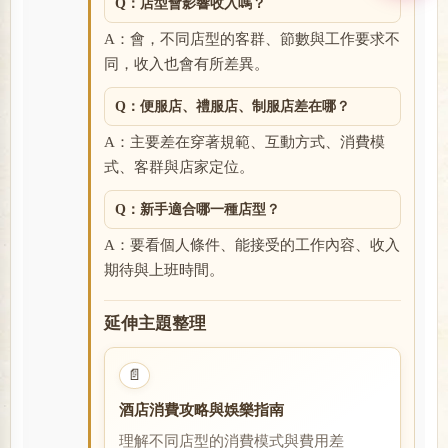
Q：店型會影響收入嗎？
A：會，不同店型的客群、節數與工作要求不
同，收入也會有所差異。
Q：便服店、禮服店、制服店差在哪？
A：主要差在穿著規範、互動方式、消費模
式、客群與店家定位。
Q：新手適合哪一種店型？
A：要看個人條件、能接受的工作內容、收入
期待與上班時間。
延伸主題整理
📄
酒店消費攻略與娛樂指南
理解不同店型的消費模式與費用差