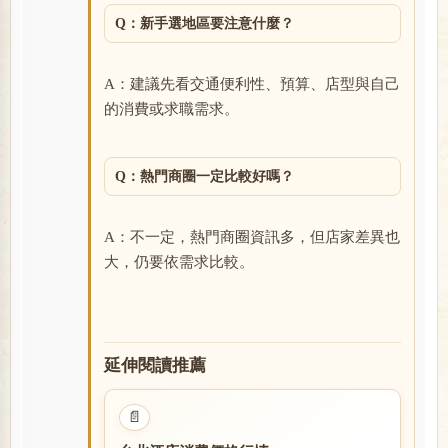
Q：新手選地區要注意什麼？
A：建議先看交通便利性、預算、店型與自己
的消費或求職需求。
Q：熱門商圈一定比較好嗎？
A：不一定，熱門商圈資訊多，但店家差異也
大，仍要依需求比較。
延伸閱讀推薦
📄