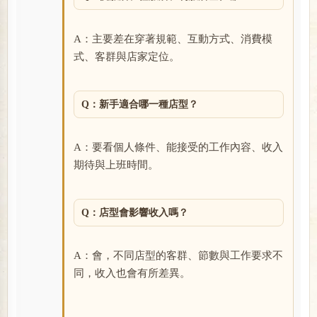
A：主要差在穿著規範、互動方式、消費模
式、客群與店家定位。
Q：新手適合哪一種店型？
A：要看個人條件、能接受的工作內容、收入
期待與上班時間。
Q：店型會影響收入嗎？
A：會，不同店型的客群、節數與工作要求不
同，收入也會有所差異。