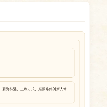
、薪資待遇、上班方式、應徵條件與新人常