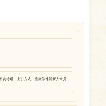
薪資待遇、上班方式、應徵條件與新人常見