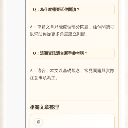
Q：為什麼需要延伸閱讀？
A：單篇文章只能處理部分問題，延伸閱讀可
以幫助你從更多角度建立判斷。
Q：這類資訊適合新手參考嗎？
A：適合，本文以基礎觀念、常見問題與實際
注意事項為主。
相關文章整理
📄