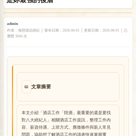
戀
admin
作者：海戀酒店經紀 │ 發布日期：2026-06-01 │ 更新日期：2026-06-01 │ 已
瀏覽 3044 次
酒
文章摘要
📖
本文介紹「酒店工作「陪酒」最重要的還是要找
對八大經紀人」相關酒店工作資訊，整理工作內
容、薪資待遇、上班方式、應徵條件與新人常見
問題，協助想了解酒店工作的讀者快速掌握重