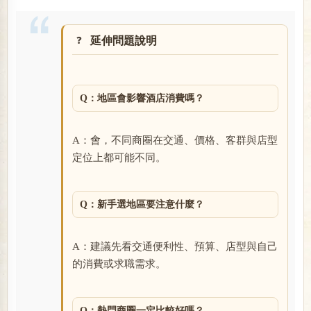
延伸問題說明
Q：地區會影響酒店消費嗎？
A：會，不同商圈在交通、價格、客群與店型
定位上都可能不同。
Q：新手選地區要注意什麼？
A：建議先看交通便利性、預算、店型與自己
的消費或求職需求。
Q：熱門商圈一定比較好嗎？