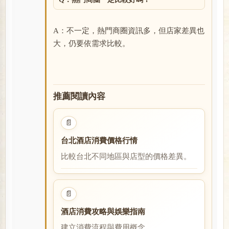
A：不一定，熱門商圈資訊多，但店家差異也
大，仍要依需求比較。
推薦閱讀內容
📄
台北酒店消費價格行情
比較台北不同地區與店型的價格差異。
閱讀全文
📄
酒店消費攻略與娛樂指南
建立消費流程與費用概念。