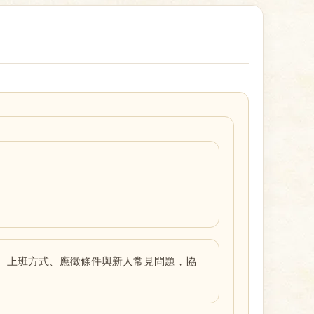
、上班方式、應徵條件與新人常見問題，協