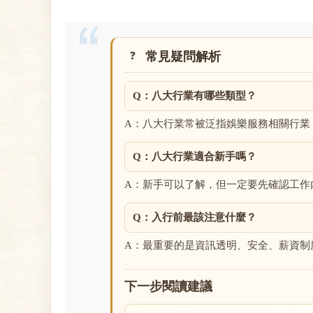
常見疑問解析
Q：八大行業有哪些類型？
A：八大行業常被泛指娛樂服務相關行業
Q：八大行業適合新手嗎？
A：新手可以了解，但一定要先確認工作
Q：入行前最該注意什麼？
A：最重要的是資訊透明、安全、薪資制
下一步閱讀建議