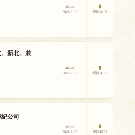
0
admin
2026-1-19
3408
北、新北、兼
0
admin
2026-1-19
4156
經紀公司
0
admin
2026-1-19
5728