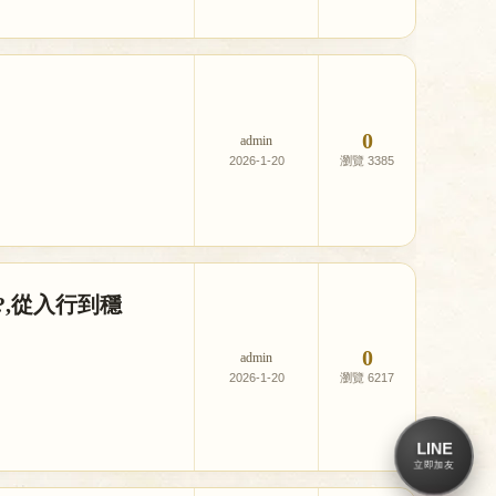
0
admin
2026-1-20
3385
,從入行到穩
0
admin
2026-1-20
6217
LINE
立即加友