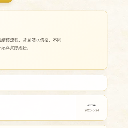
與續檯流程、常見酒水價格、不同
介紹與實際經驗。
admin
2026-6-24