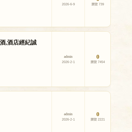
2026-6-9
739
酒,酒店經紀誠
0
admin
2026-2-1
7454
0
admin
2026-2-1
2221