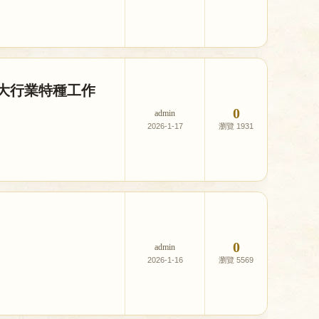
八大行業特種工作
0
admin
2026-1-17
1931
0
admin
2026-1-16
5569