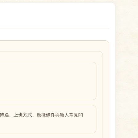
資待遇、上班方式、應徵條件與新人常見問