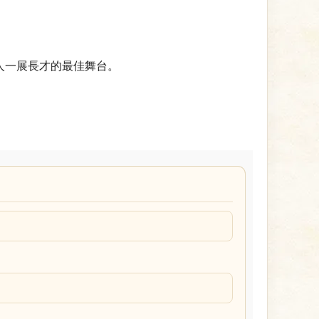
人一展長才的最佳舞台。