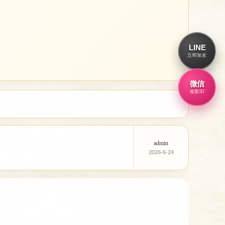
LINE
立即加友
微信
複製ID
admin
2026-6-24