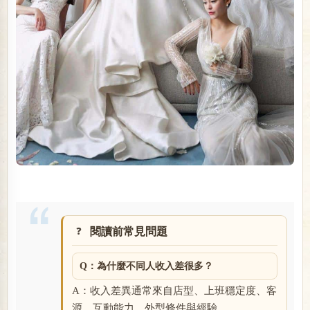
閱讀前常見問題
Q：為什麼不同人收入差很多？
A：收入差異通常來自店型、上班穩定度、客
源、互動能力、外型條件與經驗。