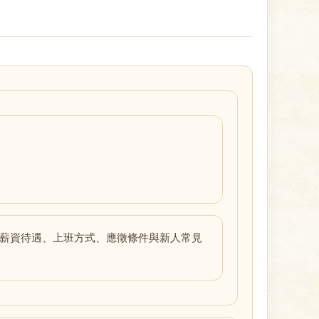
、薪資待遇、上班方式、應徵條件與新人常見