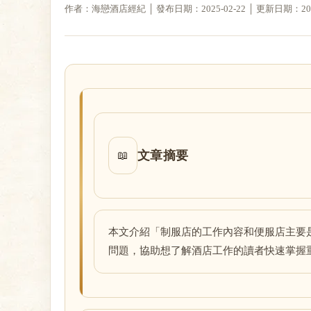
作者：海戀酒店經紀 │ 發布日期：2025-02-22 │ 更新日期：2025-
戀
文章摘要
📖
酒
本文介紹「制服店的工作內容和便服店主要
問題，協助想了解酒店工作的讀者快速掌握