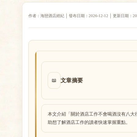
作者：海戀酒店經紀 │ 發布日期：2026-12-12 │ 更新日期：2026-
戀
酒
文章摘要
📖
本文介紹「關於酒店工作不會喝酒沒有八大
助想了解酒店工作的讀者快速掌握重點。