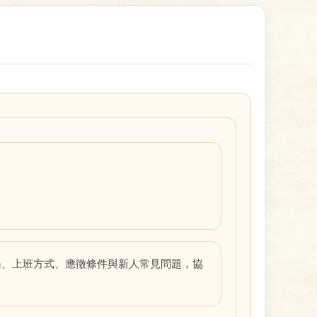
遇、上班方式、應徵條件與新人常見問題，協