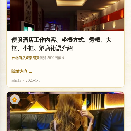
便服酒店工作內容、坐檯方式、秀檯、大
框、小框、酒店術語介紹
台北酒店娛樂消費
瀏覽 5802
回覆 0
→
閱讀內容
admin
•
2025-1-1