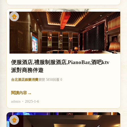
便服酒店,禮服制服酒店,PianoBar,酒吧ktv
派對商務伴遊
台北酒店娛樂消費
瀏覽 5850
回覆 0
→
閱讀內容
admin
•
2025-1-6