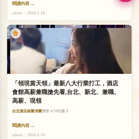
→
閱讀內容
admin
•
2026-1-19
「領現當天領」最新八大行業打工，酒店
會館高薪兼職搶先看,台北、新北、兼職、
高薪、現領
台北酒店娛樂消費
瀏覽 4158
回覆 0
→
閱讀內容
admin
•
2026-1-19