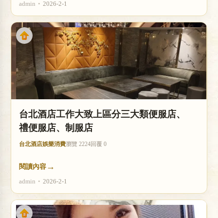
admin
•
2026-2-1
台北酒店工作大致上區分三大類便服店、
禮便服店、制服店
台北酒店娛樂消費
瀏覽 2224
回覆 0
→
閱讀內容
admin
•
2026-2-1