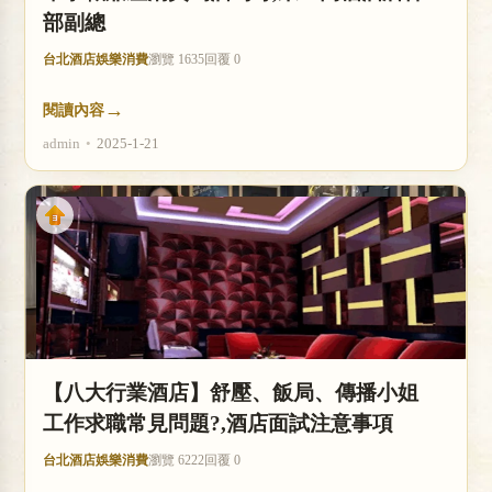
部副總
台北酒店娛樂消費
瀏覽 1635
回覆 0
→
閱讀內容
admin
•
2025-1-21
【八大行業酒店】舒壓、飯局、傳播小姐
工作求職常見問題?,酒店面試注意事項
台北酒店娛樂消費
瀏覽 6222
回覆 0