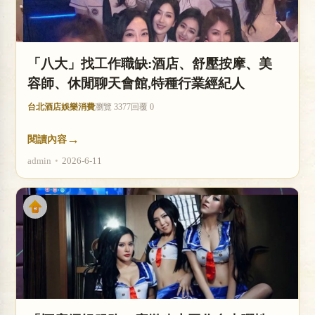
店
「八大」找工作職缺:酒店、舒壓按摩、美
容師、休閒聊天會館,特種行業經紀人
台北酒店娛樂消費
瀏覽 3377
回覆 0
→
閱讀內容
經
admin
•
2026-6-11
紀