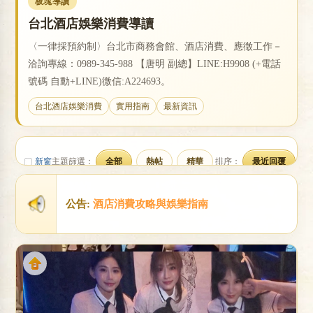
板塊導讀
台北酒店娛樂消費導讀
〈一律採預約制〉台北市商務會館、酒店消費、應徵工作－
戀
洽詢專線：0989-345-988 【唐明 副總】LINE:H9908 (+電話
號碼 自動+LINE)微信:A224693。
台北酒店娛樂消費
實用指南
最新資訊
新窗
主題篩選：
全部
熱帖
精華
排序：
最近回覆
酒
公告:
酒店消費攻略與娛樂指南