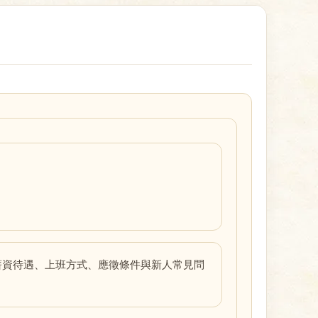
薪資待遇、上班方式、應徵條件與新人常見問