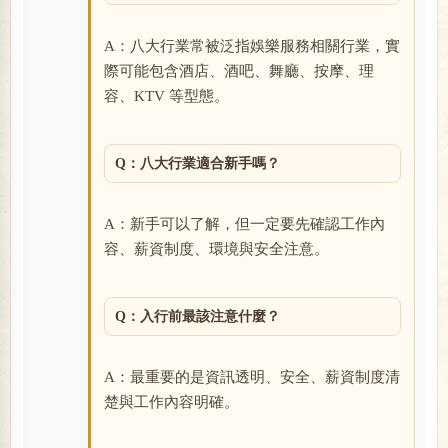
A：八大行業常被泛指娛樂服務相關行業，實
際可能包含酒店、酒吧、舞廳、按摩、理
容、KTV 等型態。
Q：八大行業適合新手嗎？
A：新手可以了解，但一定要先確認工作內
容、薪資制度、環境與安全注意。
Q：入行前最該注意什麼？
A：最重要的是資訊透明、安全、薪資制度清
楚與工作內容明確。