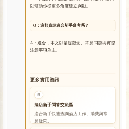
以幫助你從更多角度建立判斷。
Q：這類資訊適合新手參考嗎？
A：適合，本文以基礎觀念、常見問題與實際
注意事項為主。
更多實用資訊
📄
酒店新手問答交流區
適合新手快速查詢酒店工作、消費與常
見疑問。