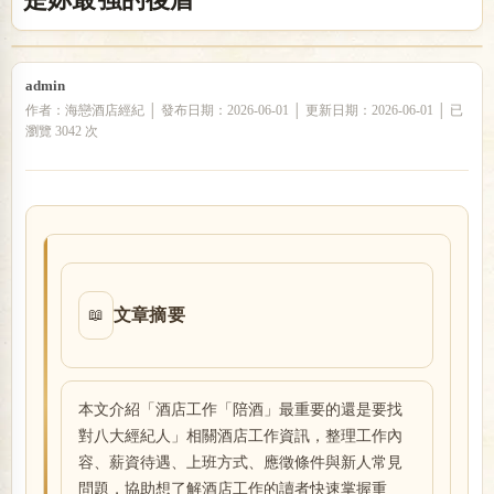
戀
admin
作者：海戀酒店經紀 │ 發布日期：2026-06-01 │ 更新日期：2026-06-01 │ 已
瀏覽 3042 次
酒
文章摘要
📖
本文介紹「酒店工作「陪酒」最重要的還是要找
對八大經紀人」相關酒店工作資訊，整理工作內
容、薪資待遇、上班方式、應徵條件與新人常見
問題，協助想了解酒店工作的讀者快速掌握重