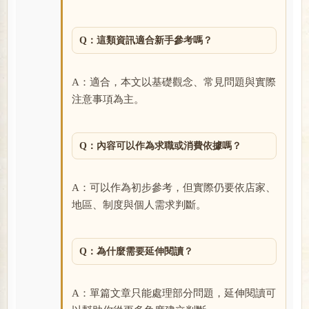
Q：這類資訊適合新手參考嗎？
A：適合，本文以基礎觀念、常見問題與實際
注意事項為主。
Q：內容可以作為求職或消費依據嗎？
A：可以作為初步參考，但實際仍要依店家、
地區、制度與個人需求判斷。
Q：為什麼需要延伸閱讀？
A：單篇文章只能處理部分問題，延伸閱讀可