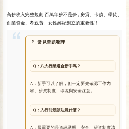
高薪收入完整規劃 百萬年薪不是夢 , 房貸、卡債、學貸、
創業資金、孝親費。女性經紀獨立的重要性!!
常見問題整理
Q：八大行業適合新手嗎？
A：新手可以了解，但一定要先確認工作內
容、薪資制度、環境與安全注意。
Q：入行前最該注意什麼？
A：最重要的是資訊透明、安全、薪資制度清