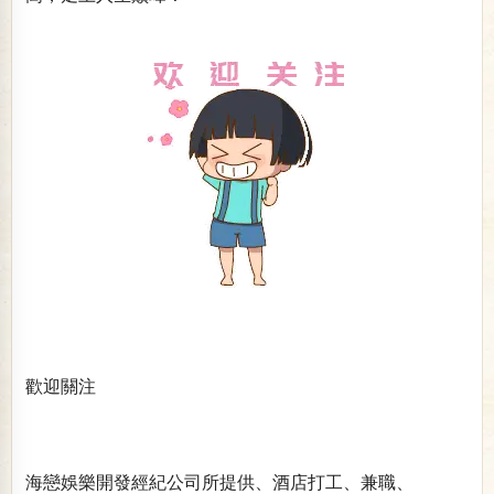
歡迎關注
海戀娛樂開發經紀公司所提供、酒店打工、兼職、