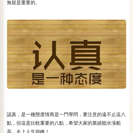
無疑是重要的。
認真，是一種態度情商是一門學問，要注意的遠不止這八
點，但這是比較重要的八點，希望大家的業績能水漲船
高，走上人生巔峰！