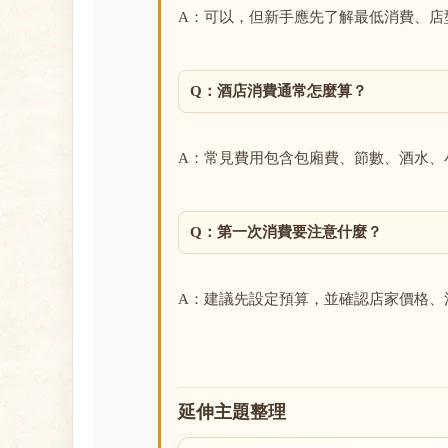
A：可以，但新手應先了解最低消費、店
Q：酒店消費通常怎麼算？
A：常見費用包含包廂費、節數、酒水、
Q：第一次消費要注意什麼？
A：建議先設定預算，並確認店家價格、
延伸主題整理