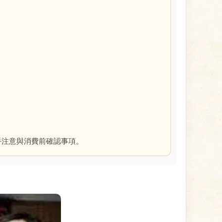
手注意與消費前確認事項。