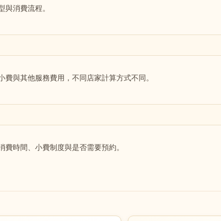
型與消費流程。
小費與其他服務費用，不同店家計算方式不同。
消費時間、小費制度與是否需要預約。