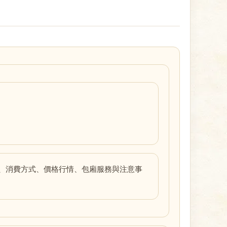
、消費方式、價格行情、包廂服務與注意事