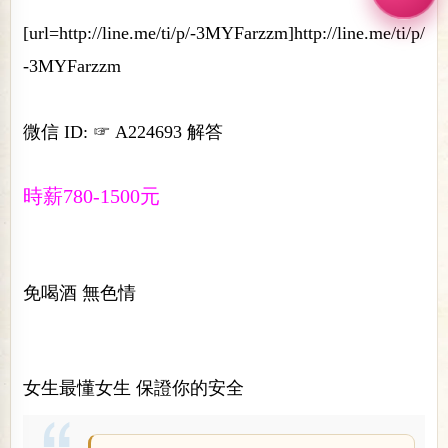
[url=http://line.me/ti/p/-3MYFarzzm]http://line.me/ti/p/
-3MYFarzzm
微信 ID: ☞ A224693 解答
時薪780-1500元
免喝酒 無色情
女生最懂女生 保證你的安全