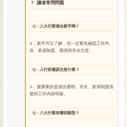
讀者常問問題
Q：八大行業適合新手嗎？
A：新手可以了解，但一定要先確認工作內
容、薪資制度、環境與安全注意。
Q：入行前最該注意什麼？
A：最重要的是資訊透明、安全、薪資制度清
楚與工作內容明確。
Q：八大行業有哪些類型？