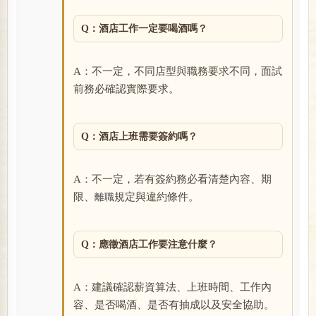
Q：酒店工作一定要喝酒嗎？
A：不一定，不同店型與職務要求不同，面試
前務必確認實際要求。
Q：酒店上班需要簽約嗎？
A：不一定，若有簽約務必看清楚內容、期
限、
規定與違約條件。
離職
Q：應徵酒店工作要注意什麼？
A：建議確認薪資算法、上班時間、工作內
容、是否喝酒、是否有抽成以及安全協助。